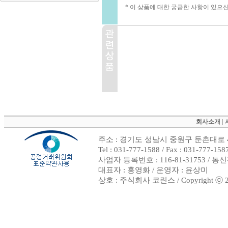
* 이 상품에 대한 궁금한 사항이 있으
회사소개
|
주소 : 경기도 성남시 중원구 둔촌대로 4
Tel : 031-777-1588 / Fax : 031-
사업자 등록번호 : 116-81-31753 / 
대표자 : 홍영화 / 운영자 : 윤상미
상호 : 주식회사 코린스 / Copyright ⓒ 2002.