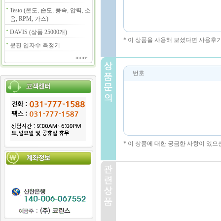
Testo (온도, 습도, 풍속, 압력, 소
음, RPM, 가스)
DAVIS (상품 25000개)
* 이 상품을 사용해 보셨다면 사용후
분진 입자수 측정기
more
번호
* 이 상품에 대한 궁금한 사항이 있으