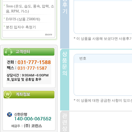
Testo (온도, 습도, 풍속, 압력, 소
음, RPM, 가스)
DAVIS (상품 25000개)
분진 입자수 측정기
more
* 이 상품을 사용해 보셨다면 사용후
번호
* 이 상품에 대한 궁금한 사항이 있으