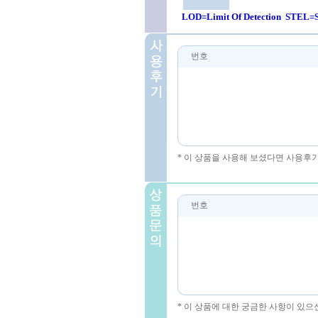
LOD=Limit Of Detection STEL=S
번호
* 이 상품을 사용해 보셨다면 사용후
번호
* 이 상품에 대한 궁금한 사항이 있으