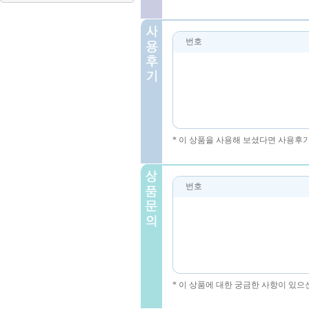
번호
* 이 상품을 사용해 보셨다면 사용후
번호
* 이 상품에 대한 궁금한 사항이 있으