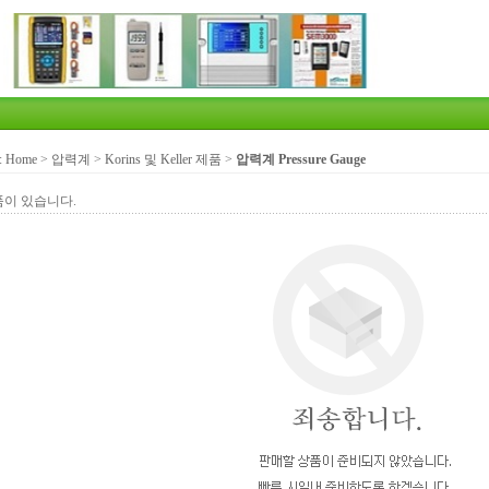
:
Home
>
압력계
>
Korins 및 Keller 제품
>
압력계 Pressure Gauge
품이 있습니다.